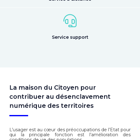
Service support
La maison du Citoyen pour
contribuer au désenclavement
numérique des territoires
L’usager est au cœur des préoccupations de l’Etat pour
qui la principale fonction est l’amélioration des
conditions de vie des populations.