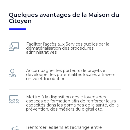
Quelques avantages de la Maison du
Citoyen
Faciliter l’accès aux Services publics par la
dématérialisation des procédures
administratives
Accompagner les porteurs de projets et
développer les potentialités locales à travers
un volet Incubation
Mettre à la disposition des citoyens des
espaces de formation afin de renforcer leurs
capacités dans les domaines de la santé, de la
prévention, des métiers du digital etc.
Renforcer les liens et l’échange entre