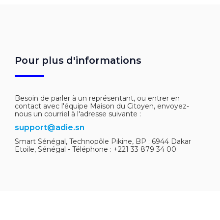
Pour plus d'informations
Besoin de parler à un représentant, ou entrer en
contact avec l'équipe Maison du Citoyen, envoyez-
nous un courriel à l'adresse suivante :
support@adie.sn
Smart Sénégal, Technopôle Pikine, BP : 6944 Dakar
Etoile, Sénégal - Téléphone : +221 33 879 34 00