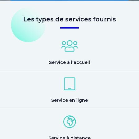
Les types de services fournis
Service à l'accueil
Service en ligne
Service à distance