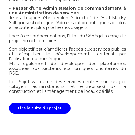
«
Passer d’une Administration de commandement à
une Administration de service
».
Telle a toujours été la volonté du chef de l’Etat Macky
Sall qui souhaite que l’Administration publique soit plus
à l’écoute et plus proche des usagers.
Face à ces préoccupations, l’Etat du Sénégal a conçu le
projet Smart Territoires.
Son objectif est d’améliorer l’accès aux services publics
et d’impulser le développement territorial par
l’utilisation du numérique.
Mais également de développer des plateformes
associées aux secteurs économiques prioritaires du
PSE.
Le Projet va fournir des services centrés sur l’usager
(citoyen, administrations et entreprises) par la
construction et l’aménagement de locaux dédiés...
Lire la suite du projet